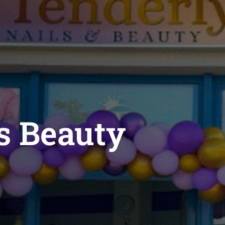
s Beauty