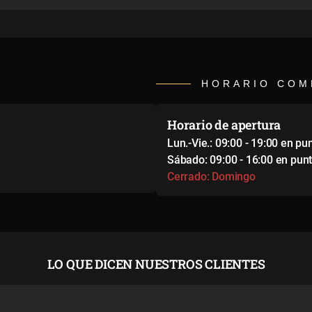
HORARIO COM
Horario de apertura
Lun.-Vie.: 09:00 - 19:00 en pu
Sábado: 09:00 - 16:00 en pun
Cerrado: Domingo
LO QUE DICEN NUESTROS CLIENTES