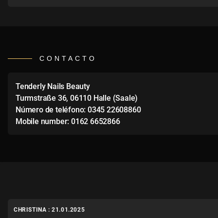
CONTACTO
Tenderly Nails Beauty
Turmstraße 36, 06110 Halle (Saale)
Número de teléfono: 0345 22608860
Mobile number: 0162 6652866
CHRISTINA : 21.01.2025