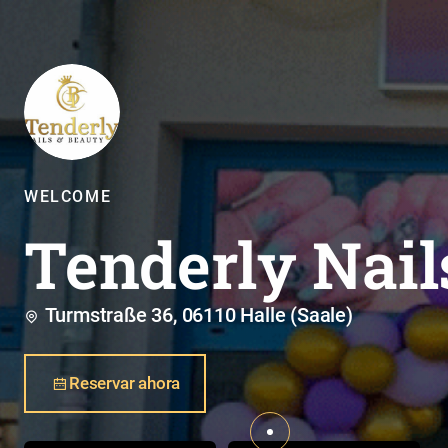
WELCOME
Tenderly Nail
Turmstraße 36, 06110 Halle (Saale)
Reservar ahora