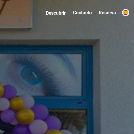
Contacto
Reserva
Descubrir