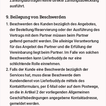
Zahlungsaufträgen keine direkte Zahlungsabwicklung
ausführt.
9. Beilegung von Beschwerden
Beschwerden des Kunden bezüglich des Angebotes,
der Bestellung/Reservierung oder der Ausführung des
Vertrags mit dem Partner müssen beim Partner
geltend gemacht werden. Die alleinige Verantwortung
für das Angebot des Partner und die Erfüllung der
Vereinbarung liegt beim Partner. Im Falle von solchen
Beschwerden kann Lieferbuddy.de nur eine
schlichtende Rolle einnehmen.
Falls der Kunde eine Beschwerde bezüglich der
Services hat, muss diese Beschwerde dem
Kundendienst von Lieferbuddy.de mittels des
Kontaktformulars, per E-Mail oder auf dem Postwege,
an die in Artikel 2 der vorliegenden Allgemeinen
Geschäftsbedingungen angegebene Kontaktadresse,
gemeldet werden.