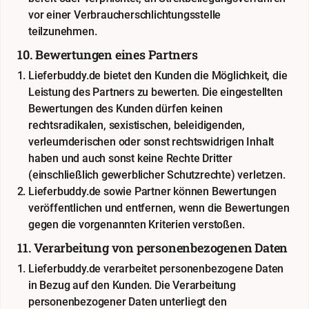
vor einer Verbraucherschlichtungsstelle
teilzunehmen.
10. Bewertungen eines Partners
Lieferbuddy.de bietet den Kunden die Möglichkeit, die
Leistung des Partners zu bewerten. Die eingestellten
Bewertungen des Kunden dürfen keinen
rechtsradikalen, sexistischen, beleidigenden,
verleumderischen oder sonst rechtswidrigen Inhalt
haben und auch sonst keine Rechte Dritter
(einschließlich gewerblicher Schutzrechte) verletzen.
Lieferbuddy.de sowie Partner können Bewertungen
veröffentlichen und entfernen, wenn die Bewertungen
gegen die vorgenannten Kriterien verstoßen.
11. Verarbeitung von personenbezogenen Daten
Lieferbuddy.de verarbeitet personenbezogene Daten
in Bezug auf den Kunden. Die Verarbeitung
personenbezogener Daten unterliegt den