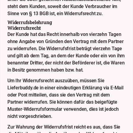
steht dem Kunden, soweit der Kunde Verbraucher im
Sinne von § 13 BGB ist, ein Widerrufsrecht zu.
Widerrufsbelehrung
Widerrufsrecht
Der Kunde hat das Recht innerhalb von vierzehn Tagen
ohne Angabe von Gründen den Vertrag mit dem Partner
zu widerrufen. Die Widerrufsfrist beträgt vierzehn Tage
und gilt ab dem Tag, an dem der Kunde oder ein von ihm
benannter Dritter, der nicht der Beförderer ist, die Waren
in Besitz genommen haben bzw. hat.
Um Ihr Widerrufsrecht auszuüben, müssen Sie
Lieferbuddy.de in einer eindeutigen Erklärung via E-Mail
oder Post mitteilen, dass sie den Vertrag mit dem
Partner widerrufen. Sie können dafür das beigefügte
Muster-Widerrufsformular verwenden, dies ist jedoch
nicht vorgeschrieben.
Zur Wahrung der Widerrufsfrist reicht es aus, dass Sie