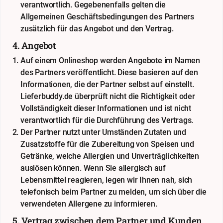
verantwortlich. Gegebenenfalls gelten die
Allgemeinen Geschäftsbedingungen des Partners
zusätzlich für das Angebot und den Vertrag.
4. Angebot
Auf einem Onlineshop werden Angebote im Namen
des Partners veröffentlicht. Diese basieren auf den
Informationen, die der Partner selbst auf einstellt.
Lieferbuddy.de überprüft nicht die Richtigkeit oder
Vollständigkeit dieser Informationen und ist nicht
verantwortlich für die Durchführung des Vertrags.
Der Partner nutzt unter Umständen Zutaten und
Zusatzstoffe für die Zubereitung von Speisen und
Getränke, welche Allergien und Unverträglichkeiten
auslösen können. Wenn Sie allergisch auf
Lebensmittel reagieren, legen wir Ihnen nah, sich
telefonisch beim Partner zu melden, um sich über die
verwendeten Allergene zu informieren.
5. Vertrag zwischen dem Partner und Kunden