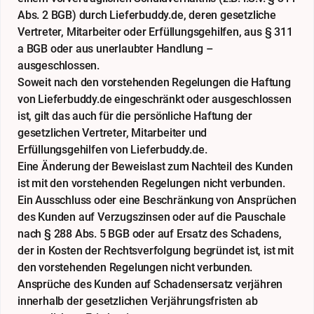
Abs. 2 BGB) durch Lieferbuddy.de, deren gesetzliche
Vertreter, Mitarbeiter oder Erfüllungsgehilfen, aus § 311
a BGB oder aus unerlaubter Handlung –
ausgeschlossen.
Soweit nach den vorstehenden Regelungen die Haftung
von Lieferbuddy.de eingeschränkt oder ausgeschlossen
ist, gilt das auch für die persönliche Haftung der
gesetzlichen Vertreter, Mitarbeiter und
Erfüllungsgehilfen von Lieferbuddy.de.
Eine Änderung der Beweislast zum Nachteil des Kunden
ist mit den vorstehenden Regelungen nicht verbunden.
Ein Ausschluss oder eine Beschränkung von Ansprüchen
des Kunden auf Verzugszinsen oder auf die Pauschale
nach § 288 Abs. 5 BGB oder auf Ersatz des Schadens,
der in Kosten der Rechtsverfolgung begründet ist, ist mit
den vorstehenden Regelungen nicht verbunden.
Ansprüche des Kunden auf Schadensersatz verjähren
innerhalb der gesetzlichen Verjährungsfristen ab