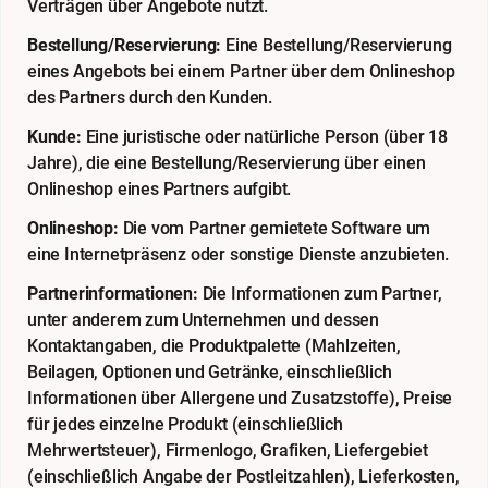
Verträgen über Angebote nutzt.
Bestellung/Reservierung:
Eine Bestellung/Reservierung
eines Angebots bei einem Partner über dem Onlineshop
des Partners durch den Kunden.
Kunde:
Eine juristische oder natürliche Person (über 18
Jahre), die eine Bestellung/Reservierung über einen
Onlineshop eines Partners aufgibt.
Onlineshop:
Die vom Partner gemietete Software um
eine Internetpräsenz oder sonstige Dienste anzubieten.
Partnerinformationen:
Die Informationen zum Partner,
unter anderem zum Unternehmen und dessen
Kontaktangaben, die Produktpalette (Mahlzeiten,
Beilagen, Optionen und Getränke, einschließlich
Informationen über Allergene und Zusatzstoffe), Preise
für jedes einzelne Produkt (einschließlich
Mehrwertsteuer), Firmenlogo, Grafiken, Liefergebiet
(einschließlich Angabe der Postleitzahlen), Lieferkosten,