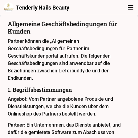
Tenderly Nails Beauty
Allgemeine Geschäftsbedingungen für
Kunden
Partner können die „Allgemeinen
Geschäftsbedingungen für Partner im
Geschäftskundenportal aufrufen. Die folgenden
Geschäftsbedingungen sind anwendbar auf die
Beziehungen zwischen Lieferbuddy.de und den
Endkunden.
1. Begriffsbestimmungen
Angebot:
Vom Partner angebotene Produkte und
Dienstleistungen, welche die Kunden über dem
Onlineshop des Partners bestellt werden.
Partner:
Ein Unternehmen, das Dienste anbietet, und
dafür die gemietete Software zum Abschluss von