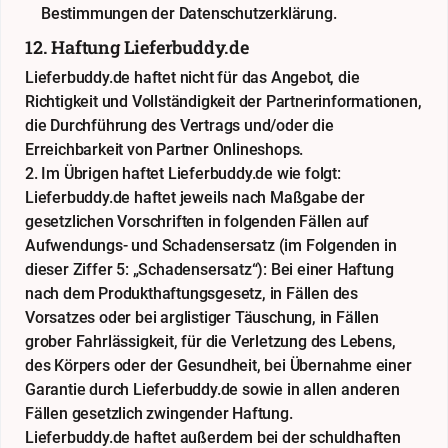
Bestimmungen der
Datenschutzerklärung
.
12. Haftung Lieferbuddy.de
Lieferbuddy.de haftet nicht für das Angebot, die
Richtigkeit und Vollständigkeit der Partnerinformationen,
die Durchführung des Vertrags und/oder die
Erreichbarkeit von Partner Onlineshops.
2. Im Übrigen haftet Lieferbuddy.de wie folgt:
Lieferbuddy.de haftet jeweils nach Maßgabe der
gesetzlichen Vorschriften in folgenden Fällen auf
Aufwendungs- und Schadensersatz (im Folgenden in
dieser Ziffer 5: „Schadensersatz“): Bei einer Haftung
nach dem Produkthaftungsgesetz, in Fällen des
Vorsatzes oder bei arglistiger Täuschung, in Fällen
grober Fahrlässigkeit, für die Verletzung des Lebens,
des Körpers oder der Gesundheit, bei Übernahme einer
Garantie durch Lieferbuddy.de sowie in allen anderen
Fällen gesetzlich zwingender Haftung.
Lieferbuddy.de haftet außerdem bei der schuldhaften