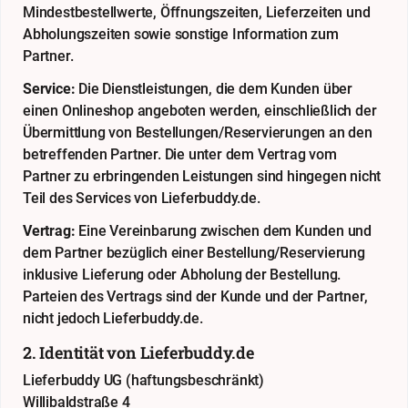
Mindestbestellwerte, Öffnungszeiten, Lieferzeiten und
Abholungszeiten sowie sonstige Information zum
Partner.
Service:
Die Dienstleistungen, die dem Kunden über
einen Onlineshop angeboten werden, einschließlich der
Übermittlung von Bestellungen/Reservierungen an den
betreffenden Partner. Die unter dem Vertrag vom
Partner zu erbringenden Leistungen sind hingegen nicht
Teil des Services von Lieferbuddy.de.
Vertrag:
Eine Vereinbarung zwischen dem Kunden und
dem Partner bezüglich einer Bestellung/Reservierung
inklusive Lieferung oder Abholung der Bestellung.
Parteien des Vertrags sind der Kunde und der Partner,
nicht jedoch Lieferbuddy.de.
2. Identität von Lieferbuddy.de
Lieferbuddy UG (haftungsbeschränkt)
Willibaldstraße 4