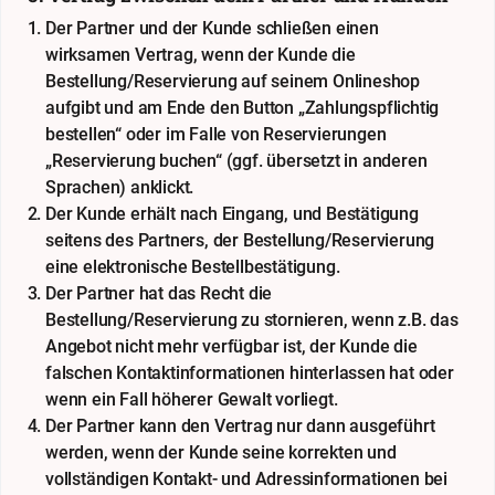
Der Partner und der Kunde schließen einen
wirksamen Vertrag, wenn der Kunde die
Bestellung/Reservierung auf seinem Onlineshop
aufgibt und am Ende den Button „Zahlungspflichtig
bestellen“ oder im Falle von Reservierungen
„Reservierung buchen“ (ggf. übersetzt in anderen
Sprachen) anklickt.
Der Kunde erhält nach Eingang, und Bestätigung
seitens des Partners, der Bestellung/Reservierung
eine elektronische Bestellbestätigung.
Der Partner hat das Recht die
Bestellung/Reservierung zu stornieren, wenn z.B. das
Angebot nicht mehr verfügbar ist, der Kunde die
falschen Kontaktinformationen hinterlassen hat oder
wenn ein Fall höherer Gewalt vorliegt.
Der Partner kann den Vertrag nur dann ausgeführt
werden, wenn der Kunde seine korrekten und
vollständigen Kontakt- und Adressinformationen bei