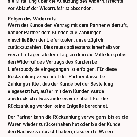
die Mitteilung über die Ausübung des Widerrufsrechts
vor Ablauf der Widerrufsfrist absenden.
Folgen des Widerrufs
Wenn der Kunde den Vertrag mit dem Partner widerruft,
hat der Partner dem Kunden alle Zahlungen,
einschließlich der Lieferkosten, unverzüglich
zurückzuzahlen. Dies muss spätestens innerhalb von
vierzehn Tagen ab dem Tag, an dem die Mitteilung über
den Widerruf des Vertrags des Kunden bei
Lieferbuddy.de eingegangen ist erfolgen. Für diese
Rückzahlung verwendet der Partner dasselbe
Zahlungsmittel, das der Kunde bei der Bestellung
eingesetzt hat, außer mit dem Kunden wurde
ausdrücklich etwas anderes vereinbart. Für die
Rückzahlung werden keine Entgelte berechnet.
Der Partner kann die Rückzahlung verweigern, bis es die
Waren wieder zurückerhalten hat oder bis der Kunde
den Nachweis erbracht haben, dass er die Waren