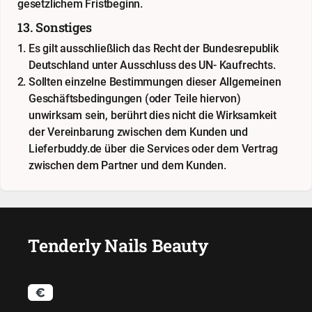
gesetzlichem Fristbeginn.
13. Sonstiges
Es gilt ausschließlich das Recht der Bundesrepublik
Deutschland unter Ausschluss des UN- Kaufrechts.
Sollten einzelne Bestimmungen dieser Allgemeinen
Geschäftsbedingungen (oder Teile hiervon)
unwirksam sein, berührt dies nicht die Wirksamkeit
der Vereinbarung zwischen dem Kunden und
Lieferbuddy.de über die Services oder dem Vertrag
zwischen dem Partner und dem Kunden.
Tenderly Nails Beauty