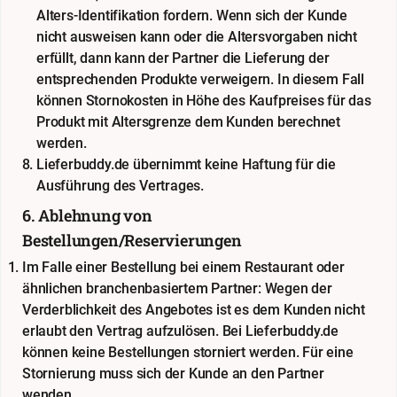
Alters-Identifikation fordern. Wenn sich der Kunde
nicht ausweisen kann oder die Altersvorgaben nicht
erfüllt, dann kann der Partner die Lieferung der
entsprechenden Produkte verweigern. In diesem Fall
können Stornokosten in Höhe des Kaufpreises für das
Produkt mit Altersgrenze dem Kunden berechnet
werden.
Lieferbuddy.de übernimmt keine Haftung für die
Ausführung des Vertrages.
6. Ablehnung von
Bestellungen/Reservierungen
Im Falle einer Bestellung bei einem Restaurant oder
ähnlichen branchenbasiertem Partner: Wegen der
Verderblichkeit des Angebotes ist es dem Kunden nicht
erlaubt den Vertrag aufzulösen. Bei Lieferbuddy.de
können keine Bestellungen storniert werden. Für eine
Stornierung muss sich der Kunde an den Partner
wenden.