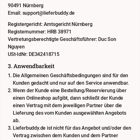
90491 Nürnberg
Email: support@lieferbuddy.de
Registergericht: Amtsgericht Nürnberg
Registernummer: HRB 38971
Vertretungsberechtigte Geschäftsführer: Duc Son
Nguyen
USt-IdNr: DE342418715
3. Anwendbarkeit
Die Allgemeinen Geschäftsbedingungen sind für den
Kunden gedacht und nur auf den Service anwendbar.
Wenn der Kunde eine Bestellung/Reservierung über
einen Onlineshop aufgibt, dann schließt der Kunde
einen Vertrag mit dem jeweiligen Partner über die
Lieferung des vom Kunden ausgewählten Angebots
ab.
Lieferbuddy.de ist nicht für das Angebot und/oder den
Vertrag zwischen dem Kunden und dem Partner