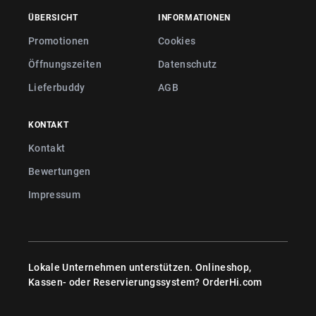
ÜBERSICHT
INFORMATIONEN
Promotionen
Cookies
Öffnungszeiten
Datenschutz
Lieferbuddy
AGB
KONTAKT
Kontakt
Bewertungen
Impressum
Lokale Unternehmen unterstützen. Onlineshop,
Kassen- oder Reservierungssystem?
OrderHi.com