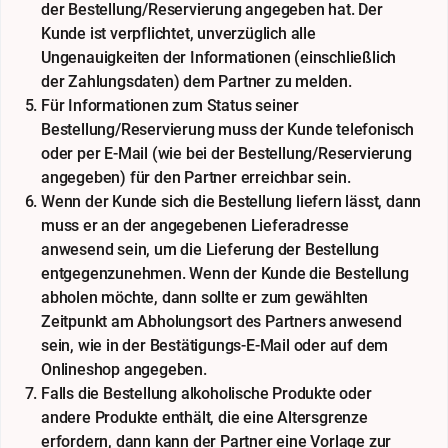
der Bestellung/Reservierung angegeben hat. Der
Kunde ist verpflichtet, unverzüglich alle
Ungenauigkeiten der Informationen (einschließlich
der Zahlungsdaten) dem Partner zu melden.
Für Informationen zum Status seiner
Bestellung/Reservierung muss der Kunde telefonisch
oder per E-Mail (wie bei der Bestellung/Reservierung
angegeben) für den Partner erreichbar sein.
Wenn der Kunde sich die Bestellung liefern lässt, dann
muss er an der angegebenen Lieferadresse
anwesend sein, um die Lieferung der Bestellung
entgegenzunehmen. Wenn der Kunde die Bestellung
abholen möchte, dann sollte er zum gewählten
Zeitpunkt am Abholungsort des Partners anwesend
sein, wie in der Bestätigungs-E-Mail oder auf dem
Onlineshop angegeben.
Falls die Bestellung alkoholische Produkte oder
andere Produkte enthält, die eine Altersgrenze
erfordern, dann kann der Partner eine Vorlage zur