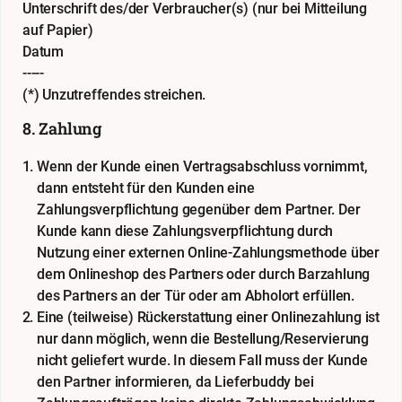
Unterschrift des/der Verbraucher(s) (nur bei Mitteilung
auf Papier)
Datum
-----
(*) Unzutreffendes streichen.
8. Zahlung
Wenn der Kunde einen Vertragsabschluss vornimmt,
dann entsteht für den Kunden eine
Zahlungsverpflichtung gegenüber dem Partner. Der
Kunde kann diese Zahlungsverpflichtung durch
Nutzung einer externen Online-Zahlungsmethode über
dem Onlineshop des Partners oder durch Barzahlung
des Partners an der Tür oder am Abholort erfüllen.
Eine (teilweise) Rückerstattung einer Onlinezahlung ist
nur dann möglich, wenn die Bestellung/Reservierung
nicht geliefert wurde. In diesem Fall muss der Kunde
den Partner informieren, da Lieferbuddy bei