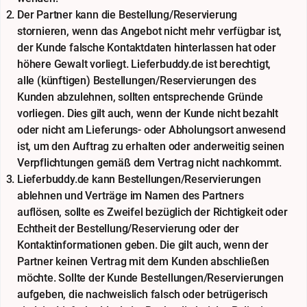
Der Partner kann die Bestellung/Reservierung
stornieren, wenn das Angebot nicht mehr verfügbar ist,
der Kunde falsche Kontaktdaten hinterlassen hat oder
höhere Gewalt vorliegt. Lieferbuddy.de ist berechtigt,
alle (künftigen) Bestellungen/Reservierungen des
Kunden abzulehnen, sollten entsprechende Gründe
vorliegen. Dies gilt auch, wenn der Kunde nicht bezahlt
oder nicht am Lieferungs- oder Abholungsort anwesend
ist, um den Auftrag zu erhalten oder anderweitig seinen
Verpflichtungen gemäß dem Vertrag nicht nachkommt.
Lieferbuddy.de kann Bestellungen/Reservierungen
ablehnen und Verträge im Namen des Partners
auflösen, sollte es Zweifel bezüglich der Richtigkeit oder
Echtheit der Bestellung/Reservierung oder der
Kontaktinformationen geben. Die gilt auch, wenn der
Partner keinen Vertrag mit dem Kunden abschließen
möchte. Sollte der Kunde Bestellungen/Reservierungen
aufgeben, die nachweislich falsch oder betrügerisch