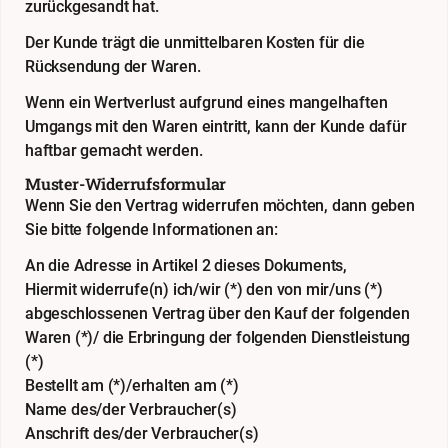
zurückgesandt hat.
Der Kunde trägt die unmittelbaren Kosten für die
Rücksendung der Waren.
Wenn ein Wertverlust aufgrund eines mangelhaften
Umgangs mit den Waren eintritt, kann der Kunde dafür
haftbar gemacht werden.
Muster-Widerrufsformular
Wenn Sie den Vertrag widerrufen möchten, dann geben
Sie bitte folgende Informationen an:
An die Adresse in Artikel 2 dieses Dokuments,
Hiermit widerrufe(n) ich/wir (*) den von mir/uns (*)
abgeschlossenen Vertrag über den Kauf der folgenden
Waren (*)/ die Erbringung der folgenden Dienstleistung
(*)
Bestellt am (*)/erhalten am (*)
Name des/der Verbraucher(s)
Anschrift des/der Verbraucher(s)