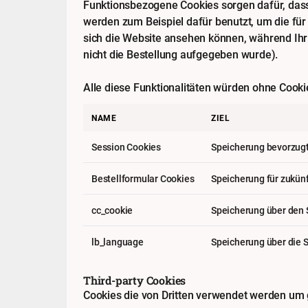
Funktionsbezogene Cookies sorgen dafür, dass 
werden zum Beispiel dafür benutzt, um die für
sich die Website ansehen können, während Ihr 
nicht die Bestellung aufgegeben wurde).
Alle diese Funktionalitäten würden ohne Cookie
NAME
ZIEL
Session Cookies
Speicherung bevorzugt
Bestellformular Cookies
Speicherung für zukün
cc_cookie
Speicherung über den 
lb_language
Speicherung über die 
Third-party Cookies
Cookies die von Dritten verwendet werden um g