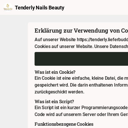
Tenderly Nails Beauty
Erklärung zur Verwendung von Co
Auf unserer Website https://tenderly.lieferb
Cookies auf unserer Website. Unsere Datensch
Was ist ein Cookie?
Ein Cookie ist eine einfache, kleine Datei, di
gespeichert wird. Die darin enthaltenen Infor
zurückgeschickt werden.
Was ist ein Script?
Ein Script ist ein kurzer Programmierungscode,
Code wird auf unserem Server oder Ihrem Gerä
Funktionsbezogene Cookies