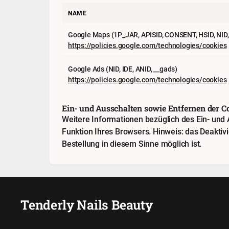
NAME
Google Maps (1P_JAR, APISID, CONSENT, HSID, NID, O
https://policies.google.com/technologies/cookies
Google Ads (NID, IDE, ANID, __gads)
https://policies.google.com/technologies/cookies
Ein- und Ausschalten sowie Entfernen der C
Weitere Informationen bezüglich des Ein- und A
Funktion Ihres Browsers. Hinweis: das Deaktiv
Bestellung in diesem Sinne möglich ist.
Tenderly Nails Beauty