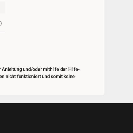
)
Anleitung und/oder mithilfe der Hilfe-
n nicht funktioniert und somit keine