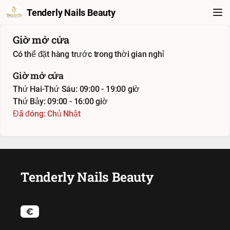
Tenderly Nails Beauty
Giờ mở cửa
Có thể đặt hàng trước trong thời gian nghỉ
Giờ mở cửa
Thứ Hai-Thứ Sáu: 09:00 - 19:00 giờ
Thứ Bảy: 09:00 - 16:00 giờ
Đã đóng: Chủ Nhật
Tenderly Nails Beauty