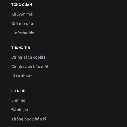
TỔNG QUAN
Khuyến mãi
Giờ mở cửa
Lieferbuddy
THÔNG TIN
Chính sách cookie
Chính sách bảo mật
Điều khoản
LIÊN HỆ
Liên hệ
Đánh giá
Thông báo pháp lý